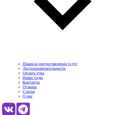
Правила предоставления услуг
Достопримечательности
Оплата тура
Наши гиды
Контакты
Отзывы
Статьи
О нас