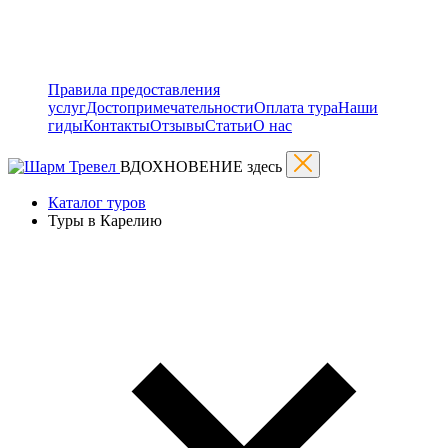
Правила предоставления
услуг
Достопримечательности
Оплата тура
Наши
гиды
Контакты
Отзывы
Статьи
О нас
ВДОХНОВЕНИЕ здесь
Каталог туров
Туры в Карелию