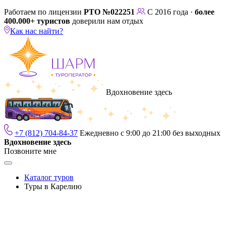
Работаем по лицензии
РТО №022251
С 2016 года ·
более
400.000+ туристов
доверили нам отдых
Как нас найти?
Вдохновение здесь
+7 (812) 704-84-37
Ежедневно с 9:00 до 21:00 без выходных
Вдохновение здесь
Позвоните мне
Каталог туров
Туры в Карелию