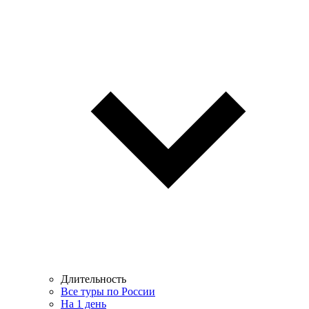
Длительность
Все туры по России
На 1 день