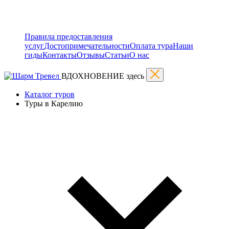
Правила предоставления
услуг
Достопримечательности
Оплата тура
Наши
гиды
Контакты
Отзывы
Статьи
О нас
ВДОХНОВЕНИЕ здесь
Каталог туров
Туры в Карелию