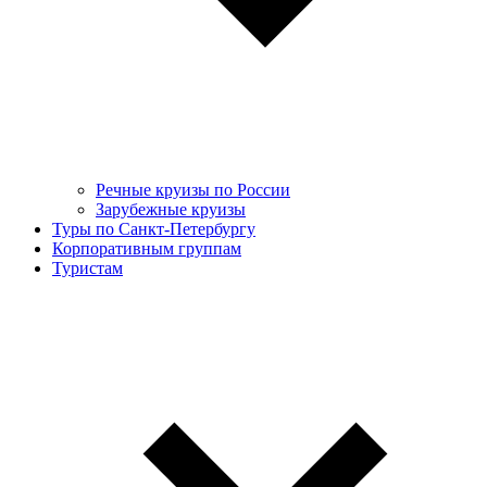
Речные круизы по России
Зарубежные круизы
Туры по Санкт-Петербургу
Корпоративным группам
Туристам