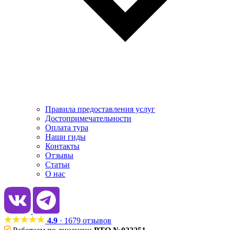
Правила предоставления услуг
Достопримечательности
Оплата тура
Наши гиды
Контакты
Отзывы
Статьи
О нас
4.9
· 1679 отзывов