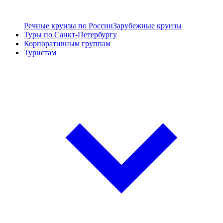
Речные круизы по России
Зарубежные круизы
Туры по Санкт-Петербургу
Корпоративным группам
Туристам