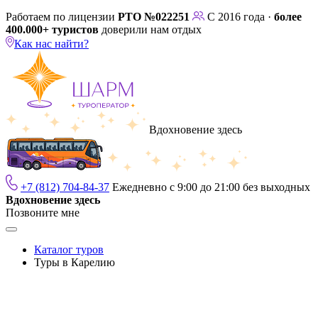
Работаем по лицензии
РТО №022251
С 2016 года ·
более
400.000+ туристов
доверили нам отдых
Как нас найти?
Вдохновение здесь
+7 (812) 704-84-37
Ежедневно с 9:00 до 21:00 без выходных
Вдохновение здесь
Позвоните мне
Каталог туров
Туры в Карелию