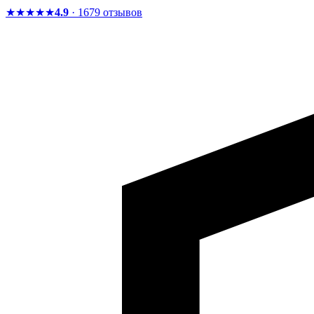
★★★★★
4.9
· 1679 отзывов