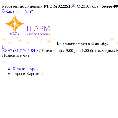
Работаем по лицензии
РТО №022251
С 2016 года ·
более 40
Как нас найти?
Вдохновение здесь
+7 (812) 704-84-37
Ежедневно с 9:00 до 21:00 без выходных
Позвоните мне
Каталог туров
Туры в Карелию