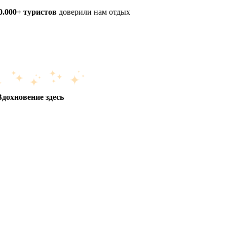
0.000+ туристов
доверили нам отдых
Вдохновение здесь