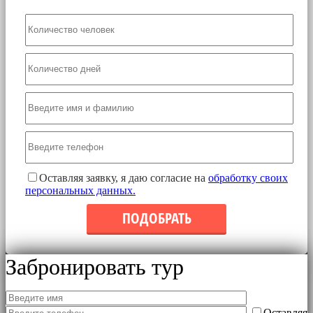
Оставляя заявку, я даю согласие на
обработку своих
персональных данных.
Забронировать тур
Оставляя