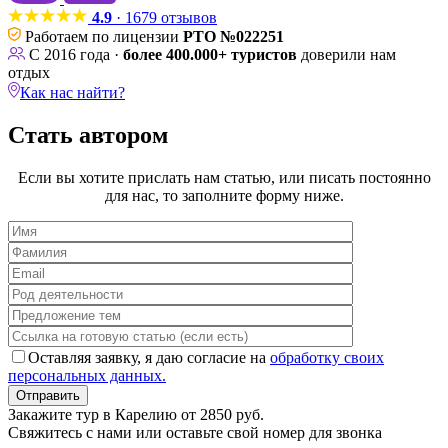
4.9
· 1679 отзывов
Работаем по лицензии
РТО №022251
С 2016 года ·
более 400.000+ туристов
доверили нам
отдых
Как нас найти?
Стать автором
Если вы хотите прислать нам статью, или писать постоянно
для нас, то заполните форму ниже.
Оставляя заявку, я даю согласие на
обработку своих
персональных данных.
Закажите тур в Карелию от 2850 руб.
Свяжитесь с нами или оставьте свой номер для звонка