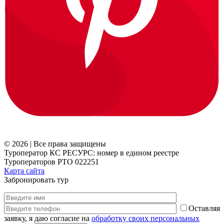
© 2026 | Все права защищены
Туроператор КС РЕСУРС: номер в едином реестре
Туроператоров РТО 022251
Карта сайта
Забронировать тур
Оставляя
заявку, я даю согласие на
обработку своих персональных