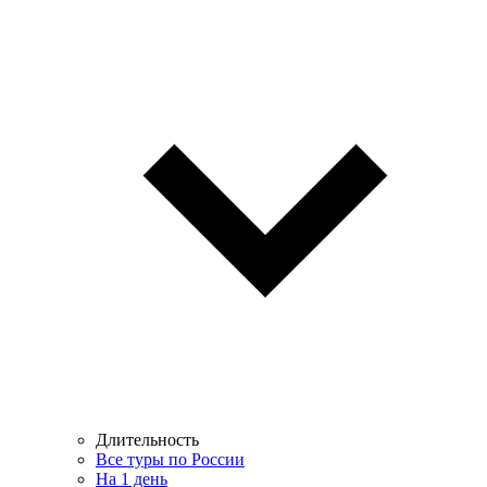
Длительность
Все туры по России
На 1 день