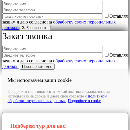
Оставляя
заявку, я даю согласие на
обработку своих персональных
данных.
Заказ звонка
Оставляя
заявку, я даю согласие на
обработку своих персональных
данных.
Мы используем ваши cookie
Продолжая пользоваться этим сайтом, вы соглашаетесь на
использование cookie и даете свое согласие с
политикой
обработки персональных данных
.
Подробнее о cooke
.
Подберем тур для вас!