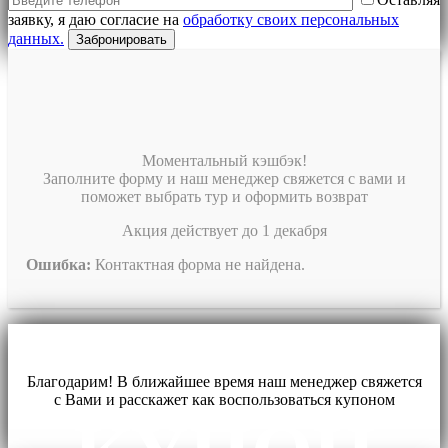
заявку, я даю согласие на
обработку своих персональных
данных.
Моментальный кэшбэк!
Заполните форму и наш менеджер свяжется с вами и
поможет выбрать тур и оформить возврат
Акция действует до 1 декабря
Ошибка:
Контактная форма не найдена.
Благодарим! В ближайшее время наш менеджер свяжется
с Вами и расскажет как воспользоваться купоном