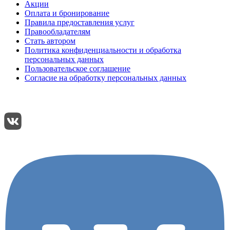
Акции
Оплата и бронирование
Правила предоставления услуг
Правообладателям
Стать автором
Политика конфиденциальности и обработка
персональных данных
Пользовательское соглашение
Согласие на обработку персональных данных
Подписывайтесь:
Поделиться: