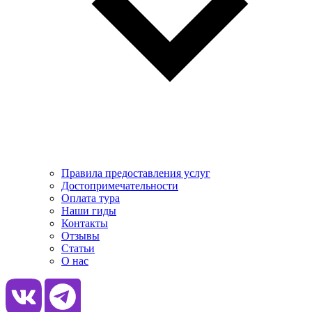
Правила предоставления услуг
Достопримечательности
Оплата тура
Наши гиды
Контакты
Отзывы
Статьи
О нас