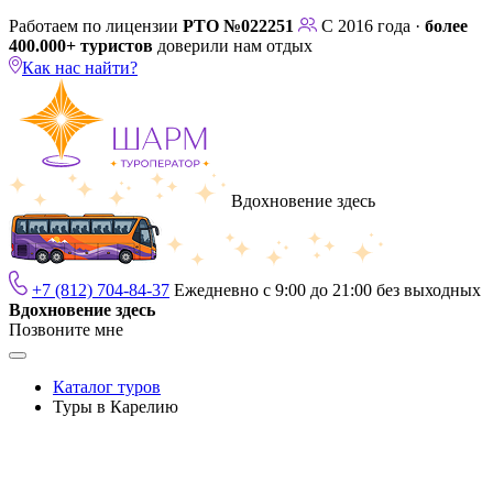
Работаем по лицензии
РТО №022251
С 2016 года ·
более
400.000+ туристов
доверили нам отдых
Как нас найти?
Вдохновение здесь
+7 (812) 704-84-37
Ежедневно с 9:00 до 21:00 без выходных
Вдохновение здесь
Позвоните мне
Каталог туров
Туры в Карелию