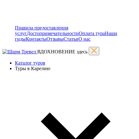
Правила предоставления
услуг
Достопримечательности
Оплата тура
Наши
гиды
Контакты
Отзывы
Статьи
О нас
ВДОХНОВЕНИЕ здесь
Каталог туров
Туры в Карелию