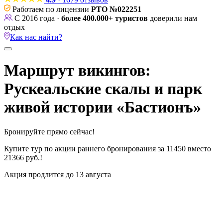
Работаем по лицензии
РТО №022251
С 2016 года ·
более 400.000+ туристов
доверили нам
отдых
Как нас найти?
Маршрут викингов:
Рускеальские скалы и парк
живой истории «Бастионъ»
Бронируйте прямо сейчас!
Купите тур по акции раннего бронирования за
11450 вместо
21366 руб.!
Акция продлится до 13 августа