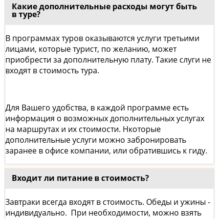
Какие дополнительные расходы могут быть
в туре?
В программах туров оказываются услуги третьими
лицами, которые турист, по желанию, может
приобрести за дополнительную плату. Такие слуги не
входят в стоимость тура.
Для Вашего удобства, в каждой программе есть
информация о возможных дополнительных услугах
на маршрутах и их стоимости. Нкоторые
дополнительные услуги можно забронировать
заранее в офисе компании, или обратившись к гиду.
Входит ли питание в стоимость?
Завтраки всегда входят в стоимость. Обеды и ужины -
индивидуально. При необходимости, можно взять