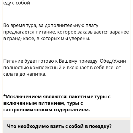
еду с собой
Во время тура, за дополнительную плату
предлагается питание, которое заказывается заранее
в гранд- кафе, в которых мы уверены.
Питание будет готово к Вашему приезду. Обед/Ужин
полностью комплексный и включает в себя все: от
салата до напитка.
*Исключением являются: пакетные туры с
включенным питанием, туры с
гастрономическим содержанием.
Что необходимо взять с собой в поездку?