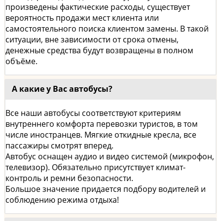
произведены фактические расходы, существует
вероятность продажи мест клиента или
самостоятельного поиска клиентом замены. В такой
ситуации, вне зависимости от срока отмены,
денежные средства будут возвращены в полном
объёме.
А какие у Вас автобусы?
Все наши автобусы соответствуют критериям
внутреннего комфорта перевозки туристов, в том
числе иностранцев. Мягкие откидные кресла, все
пассажиры смотрят вперед.
Автобус оснащен аудио и видео системой (микрофон,
телевизор). Обязательно присутствует климат-
контроль и ремни безопасности.
Большое значение придается подбору водителей и
соблюдению режима отдыха!