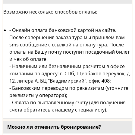
Возможно несколько способов оплаты:
- Онлайн оплата банковской картой на сайте.
После совершения заказа тура мы пришлем вам
sms сообщение с ссылкой на оплату тура. После
оплаты на Вашу почту поступит посадочный билет
и чек об оплате.
- Наличным или безналичным расчетом в офисе
компании по адресу: г. СПб, Щербаков переулок, д.
12, литера А, БЦ "Владимирский". офис 408;
- Банковским переводом по реквизитам (уточните
реквизиты у оператора);
- Оплата по выставленному счету (для получения
счета обратитесь к нашему специалисту).
Можно ли отменить бронирование?