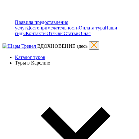
Правила предоставления
услуг
Достопримечательности
Оплата тура
Наши
гиды
Контакты
Отзывы
Статьи
О нас
ВДОХНОВЕНИЕ здесь
Каталог туров
Туры в Карелию