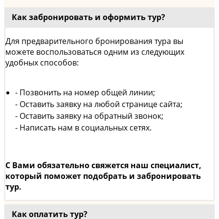
Как забронировать и оформить тур?
Для предварительного бронирования тура вы
можете воспользоваться одним из следующих
удобных способов:
- Позвонить на номер общей линии;
- Оставить заявку на любой странице сайта;
- Оставить заявку на обратный звонок;
- Написать нам в социальных сетях.
С Вами обязательно свяжется наш специалист,
который поможет подобрать и забронировать
тур.
Как оплатить тур?