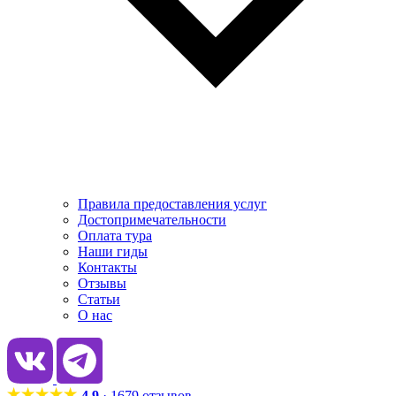
Правила предоставления услуг
Достопримечательности
Оплата тура
Наши гиды
Контакты
Отзывы
Статьи
О нас
4.9
· 1679 отзывов