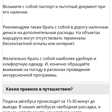
Возьмите с собой паспорт и льготный документ при
его наличии.
Рекомендуем также брать с собой в дорогу наличные
деньги на дополнительные расходы. На объектах
маршрута могут отсутствовать терминалы
бесконтактной оплаты или интернет.
Желательно брать с собой наиболее удобную и
комфортную одежду. И, конечно обращайте
внимание на погоду в регионах проведения
экскурсионной программы.
Какие правила в путешествии?
Подача автобуса происходит за 15-30 минут до
выезда. В наших автобусах свободная рассадка, и