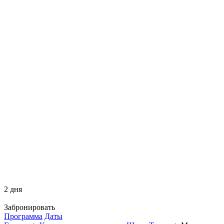
2 дня
Забронировать
Программа
Даты