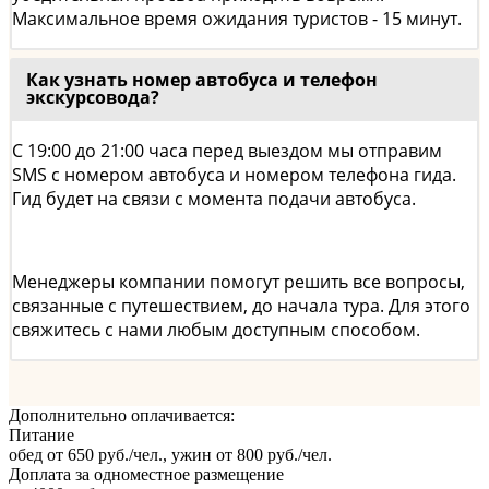
Максимальное время ожидания туристов - 15 минут.
Как узнать номер автобуса и телефон
экскурсовода?
С 19:00 до 21:00 часа перед выездом мы отправим
SMS с номером автобуса и номером телефона гида.
Гид будет на связи с момента подачи автобуса.
Менеджеры компании помогут решить все вопросы,
связанные с путешествием, до начала тура. Для этого
свяжитесь с нами любым доступным способом.
Дополнительно оплачивается:
Питание
обед от 650 руб./чел., ужин от 800 руб./чел.
Доплата за одноместное размещение