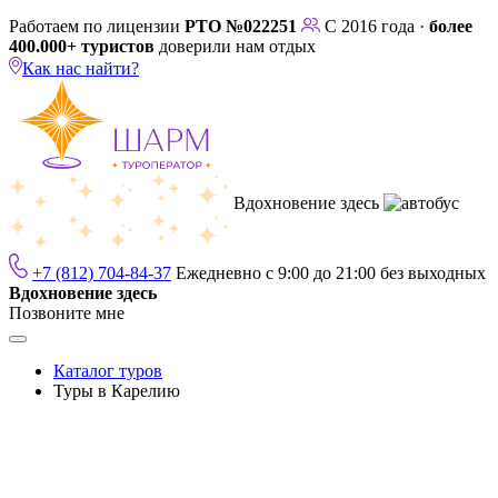
Работаем по лицензии
РТО №022251
С 2016 года ·
более
400.000+ туристов
доверили нам отдых
Как нас найти?
Вдохновение здесь
+7 (812) 704-84-37
Ежедневно с 9:00 до 21:00 без выходных
Вдохновение здесь
Позвоните мне
Каталог туров
Туры в Карелию