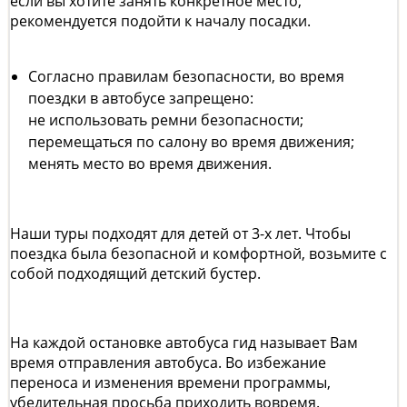
если вы хотите занять конкретное место,
рекомендуется подойти к началу посадки.
Согласно правилам безопасности, во время
поездки в автобусе запрещено:
не использовать ремни безопасности;
перемещаться по салону во время движения;
менять место во время движения.
Наши туры подходят для детей от 3-х лет. Чтобы
поездка была безопасной и комфортной, возьмите с
собой подходящий детский бустер.
На каждой остановке автобуса гид называет Вам
время отправления автобуса. Во избежание
переноса и изменения времени программы,
убедительная просьба приходить вовремя.