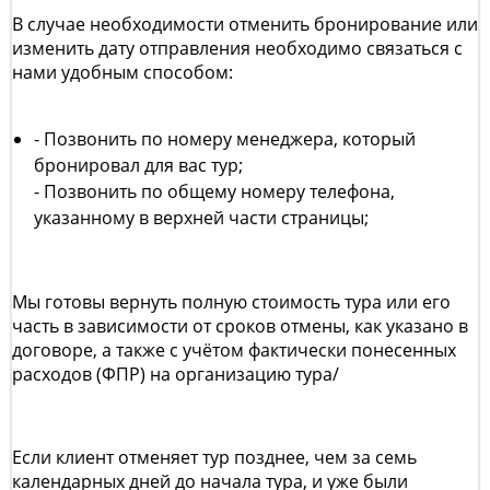
В случае необходимости отменить бронирование или
изменить дату отправления необходимо связаться с
нами удобным способом:
- Позвонить по номеру менеджера, который
бронировал для вас тур;
- Позвонить по общему номеру телефона,
указанному в верхней части страницы;
Мы готовы вернуть полную стоимость тура или его
часть в зависимости от сроков отмены, как указано в
договоре, а также с учётом фактически понесенных
расходов (ФПР) на организацию тура/
Если клиент отменяет тур позднее, чем за семь
календарных дней до начала тура, и уже были