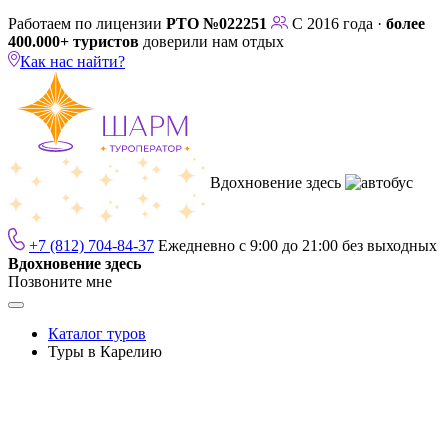
Работаем по лицензии
РТО №022251
С 2016 года ·
более
400.000+ туристов
доверили нам отдых
Как нас найти?
Вдохновение здесь
+7 (812) 704-84-37
Ежедневно с 9:00 до 21:00 без выходных
Вдохновение здесь
Позвоните мне
Каталог туров
Туры в Карелию