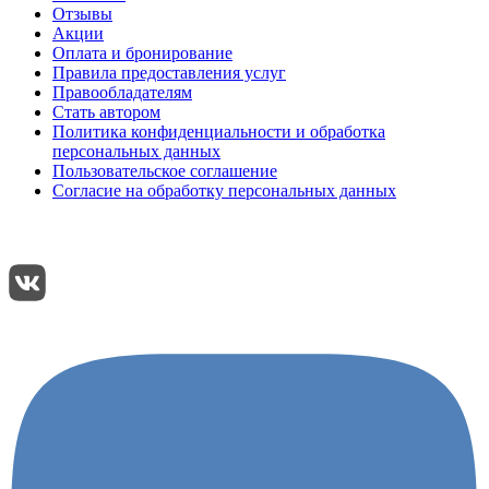
Отзывы
Акции
Оплата и бронирование
Правила предоставления услуг
Правообладателям
Стать автором
Политика конфиденциальности и обработка
персональных данных
Пользовательское соглашение
Согласие на обработку персональных данных
Подписывайтесь:
Поделиться: