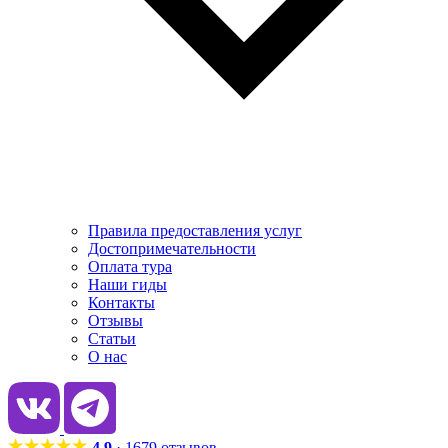
Правила предоставления услуг
Достопримечательности
Оплата тура
Наши гиды
Контакты
Отзывы
Статьи
О нас
4.9
· 1679 отзывов