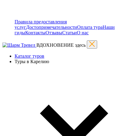
Правила предоставления
услуг
Достопримечательности
Оплата тура
Наши
гиды
Контакты
Отзывы
Статьи
О нас
ВДОХНОВЕНИЕ здесь
Каталог туров
Туры в Карелию