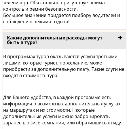
телевизор). Обязательно присутствует климат-
контроль и ремни безопасности.
Большое значение придается подбору водителей и
соблюдению режима отдыха!
Какие дополнительные расходы могут
быть в туре?
В программах туров оказываются услуги третьими
лицами, которые турист, по желанию, может
приобрести за дополнительную плату. Такие слуги не
входят в стоимость тура.
Для Вашего удобства, в каждой программе есть
информация о возможных дополнительных услугах
на маршрутах и их стоимости. Нкоторые
дополнительные услуги можно забронировать
заранее в офисе компании, или обратившись к гиду.