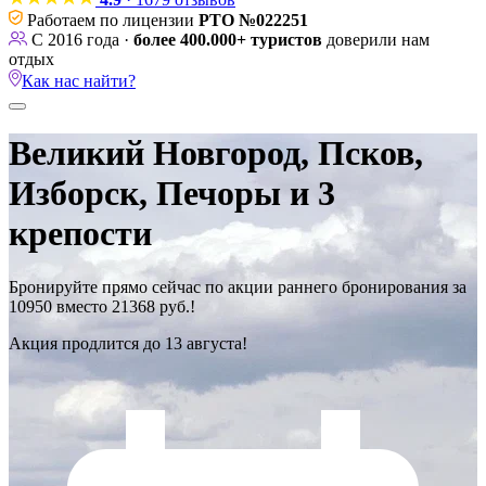
Работаем по лицензии
РТО №022251
С 2016 года ·
более 400.000+ туристов
доверили нам
отдых
Как нас найти?
Великий Новгород, Псков,
Изборск, Печоры и 3
крепости
Бронируйте прямо сейчас по акции раннего бронирования за
10950 вместо 21368 руб.!
Акция продлится до 13 августа!