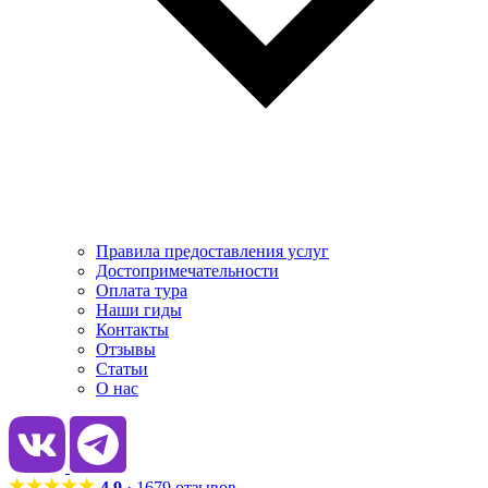
Правила предоставления услуг
Достопримечательности
Оплата тура
Наши гиды
Контакты
Отзывы
Статьи
О нас
4.9
· 1679 отзывов