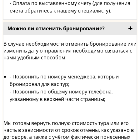
- Оплата по выставленному счету (для получения
счета обратитесь к нашему специалисту).
Можно ли отменить бронирование?
В случае необходимости отменить бронирование или
изменить дату отправления необходимо связаться с
нами удобным способом:
- Позвонить по номеру менеджера, который
бронировал для вас тур;
- Позвонить по общему номеру телефона,
указанному в верхней части страницы;
Мы готовы вернуть полную стоимость тура или его
часть в зависимости от сроков отмены, как указано в
договоре, а также с учётом фактически понесенных