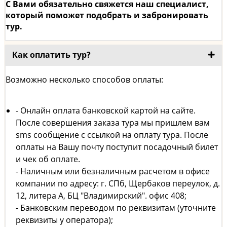
С Вами обязательно свяжется наш специалист,
который поможет подобрать и забронировать
тур.
Как оплатить тур?
Возможно несколько способов оплаты:
- Онлайн оплата банковской картой на сайте.
После совершения заказа тура мы пришлем вам
sms сообщение с ссылкой на оплату тура. После
оплаты на Вашу почту поступит посадочный билет
и чек об оплате.
- Наличным или безналичным расчетом в офисе
компании по адресу: г. СПб, Щербаков переулок, д.
12, литера А, БЦ "Владимирский". офис 408;
- Банковским переводом по реквизитам (уточните
реквизиты у оператора);