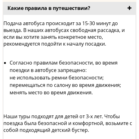
Какие правила в путешествии?
Подача автобуса происходит за 15-30 минут до
выезда. В наших автобусах свободная рассадка, и
если вы хотите занять конкретное место,
рекомендуется подойти к началу посадки.
Согласно правилам безопасности, во время
поездки в автобусе запрещено:
не использовать ремни безопасности;
перемещаться по салону во время движения;
менять место во время движения.
Наши туры подходят для детей от 3-х лет. Чтобы
поездка была безопасной и комфортной, возьмите с
собой подходящий детский бустер.