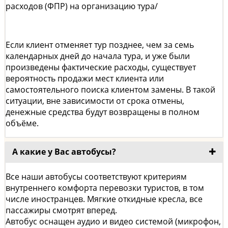
расходов (ФПР) на организацию тура/
Если клиент отменяет тур позднее, чем за семь
календарных дней до начала тура, и уже были
произведены фактические расходы, существует
вероятность продажи мест клиента или
самостоятельного поиска клиентом замены. В такой
ситуации, вне зависимости от срока отмены,
денежные средства будут возвращены в полном
объёме.
А какие у Вас автобусы?
Все наши автобусы соответствуют критериям
внутреннего комфорта перевозки туристов, в том
числе иностранцев. Мягкие откидные кресла, все
пассажиры смотрят вперед.
Автобус оснащен аудио и видео системой (микрофон,