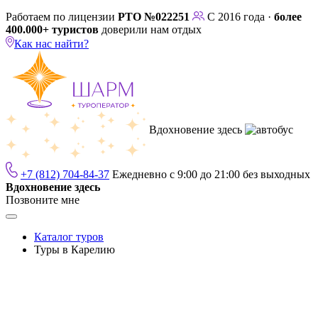
Работаем по лицензии
РТО №022251
С 2016 года ·
более
400.000+ туристов
доверили нам отдых
Как нас найти?
Вдохновение здесь
+7 (812) 704-84-37
Ежедневно с 9:00 до 21:00 без выходных
Вдохновение здесь
Позвоните мне
Каталог туров
Туры в Карелию