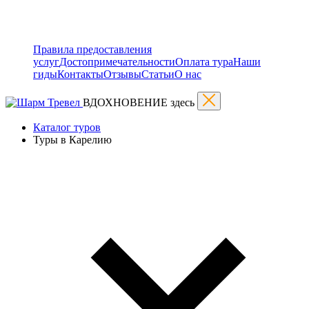
Правила предоставления
услуг
Достопримечательности
Оплата тура
Наши
гиды
Контакты
Отзывы
Статьи
О нас
ВДОХНОВЕНИЕ здесь
Каталог туров
Туры в Карелию