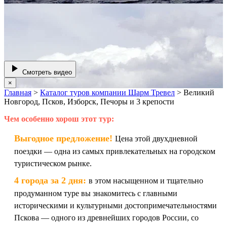
Смотреть видео
×
Главная
>
Каталог туров компании Шарм Тревел
>
Великий
Новгород, Псков, Изборск, Печоры и 3 крепости
Чем особенно хорош этот тур:
Выгодное предложение!
Цена этой двухдневной
поездки — одна из самых привлекательных на городском
туристическом рынке.
4 города за 2 дня:
в этом насыщенном и тщательно
продуманном туре вы знакомитесь с главными
историческими и культурными достопримечательностями
Пскова — одного из древнейших городов России, со