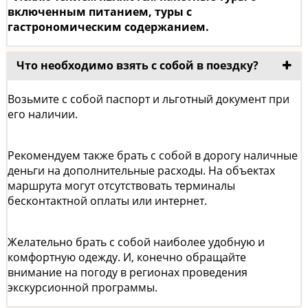
включенным питанием, туры с
гастрономическим содержанием.
Что необходимо взять с собой в поездку?
Возьмите с собой паспорт и льготный документ при
его наличии.
Рекомендуем также брать с собой в дорогу наличные
деньги на дополнительные расходы. На объектах
маршрута могут отсутствовать терминалы
бесконтактной оплаты или интернет.
Желательно брать с собой наиболее удобную и
комфортную одежду. И, конечно обращайте
внимание на погоду в регионах проведения
экскурсионной программы.