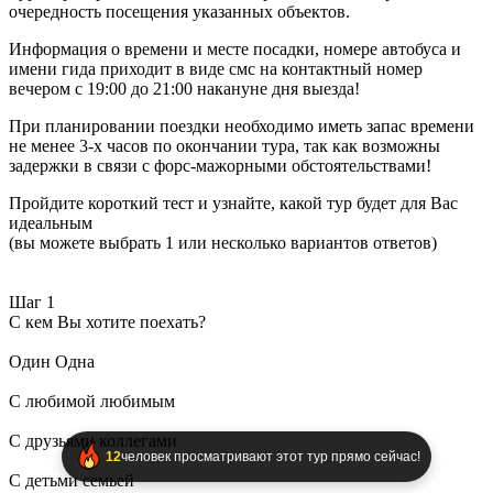
очередность посещения указанных объектов.
Информация о времени и месте посадки, номере автобуса и
имени гида приходит в виде смс на контактный номер
вечером с 19:00 до 21:00 накануне дня выезда!
При планировании поездки необходимо иметь запас времени
не менее 3-х часов по окончании тура, так как возможны
задержки в связи с форс-мажорными обстоятельствами!
Пройдите короткий тест и узнайте, какой тур будет для Вас
идеальным
(вы можете выбрать 1 или несколько вариантов ответов)
Шаг
1
С кем Вы хотите поехать?
Один Одна
С любимой любимым
С друзьями коллегами
С детьми семьей