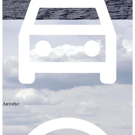
Автобус