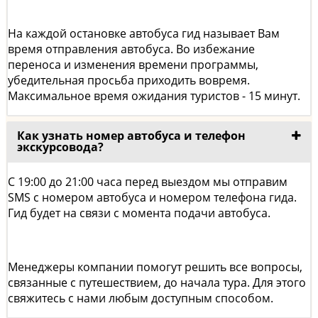
На каждой остановке автобуса гид называет Вам
время отправления автобуса. Во избежание
переноса и изменения времени программы,
убедительная просьба приходить вовремя.
Максимальное время ожидания туристов - 15 минут.
Как узнать номер автобуса и телефон
экскурсовода?
С 19:00 до 21:00 часа перед выездом мы отправим
SMS с номером автобуса и номером телефона гида.
Гид будет на связи с момента подачи автобуса.
Менеджеры компании помогут решить все вопросы,
связанные с путешествием, до начала тура. Для этого
свяжитесь с нами любым доступным способом.