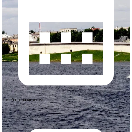
По сб и праздникам