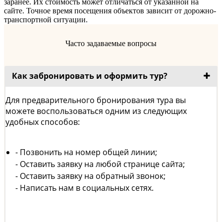
заранее. Их стоимость может отличаться от указанной на
сайте. Точное время посещения объектов зависит от дорожно-
транспортной ситуации.
Часто задаваемые вопросы
Как забронировать и оформить тур?
Для предварительного бронирования тура вы
можете воспользоваться одним из следующих
удобных способов:
- Позвонить на номер общей линии;
- Оставить заявку на любой странице сайта;
- Оставить заявку на обратный звонок;
- Написать нам в социальных сетях.