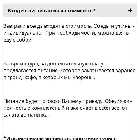
Входит ли питание в стоимость?
Завтраки всегда входят в стоимость. Обеды и ужины -
индивидуально. При необходимости, можно взять
еду с собой
Во время тура, за дополнительную плату
предлагается питание, которое заказывается заранее
в гранд- кафе, в которых мы уверены.
Питание будет готово к Вашему приезду. Обед/Ужин
полностью комплексный и включает в себя все: от
салата до напитка.
*Исключением являются: пакетные туры с