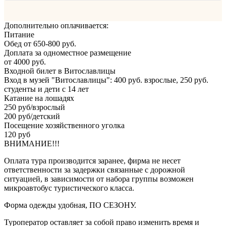
Дополнительно оплачивается:
Питание
Обед от 650-800 руб.
Доплата за одноместное размещение
от 4000 руб.
Входной билет в Витославлицы
Вход в музей "Витославлицы": 400 руб. взрослые, 250 руб.
студенты и дети с 14 лет
Катание на лошадях
250 руб/взрослый
200 руб/детский
Посещение хозяйственного уголка
120 руб
ВНИМАНИЕ!!!
Оплата тура производится заранее, фирма не несет
ответственности за задержки связанные с дорожной
ситуацией, в зависимости от набора группы возможен
микроавтобус туристического класса.
Форма одежды удобная, ПО СЕЗОНУ.
Туроператор оставляет за собой право изменить время и