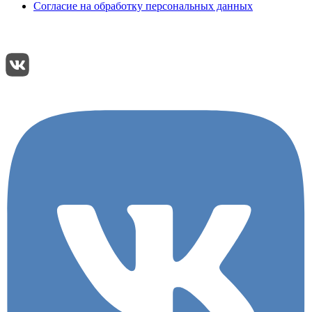
Согласие на обработку персональных данных
Подписывайтесь:
Поделиться: