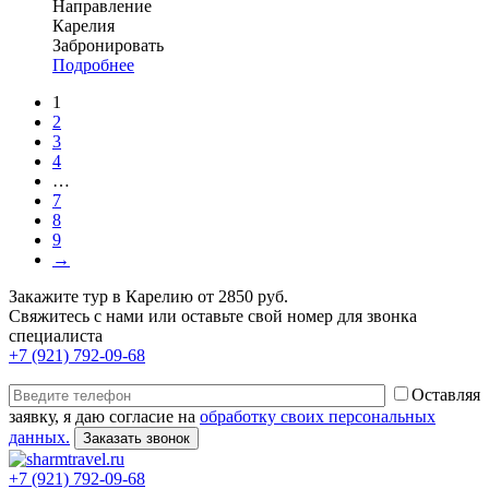
Направление
Карелия
Забронировать
Подробнее
1
2
3
4
…
7
8
9
→
Закажите тур в Карелию от 2850 руб.
Свяжитесь с нами или оставьте свой номер для звонка
специалиста
+7 (921) 792-09-68
Оставляя
заявку, я даю согласие на
обработку своих персональных
данных.
+7 (921) 792-09-68