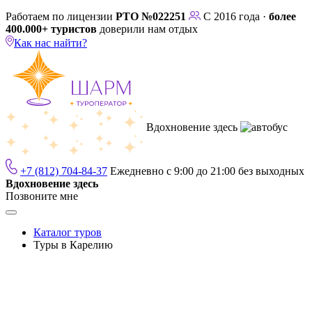
Работаем по лицензии
РТО №022251
С 2016 года ·
более
400.000+ туристов
доверили нам отдых
Как нас найти?
Вдохновение здесь
+7 (812) 704-84-37
Ежедневно с 9:00 до 21:00 без выходных
Вдохновение здесь
Позвоните мне
Каталог туров
Туры в Карелию