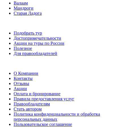
Валаам
Мандроги
Старая Ладога
Подобрать тур
Достопримечательности
Акции на туры по России
Полезное
Для правообладателей
О Компании
Контакты
Отзывы
Акции
Оплата и бронирование
Правила предоставления услуг
Правообладателям
Стать автором
Политика конфиденциальности и обработка
персональных данных
Пользовательское соглашение