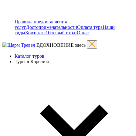
Правила предоставления
услуг
Достопримечательности
Оплата тура
Наши
гиды
Контакты
Отзывы
Статьи
О нас
ВДОХНОВЕНИЕ здесь
Каталог туров
Туры в Карелию