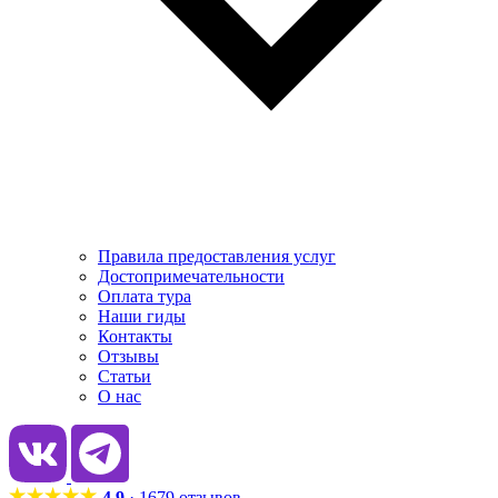
Правила предоставления услуг
Достопримечательности
Оплата тура
Наши гиды
Контакты
Отзывы
Статьи
О нас
4.9
· 1679 отзывов