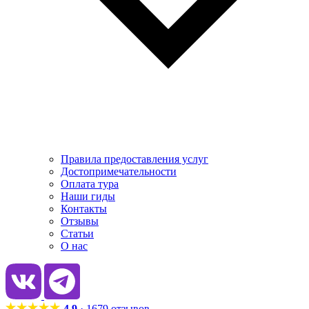
Правила предоставления услуг
Достопримечательности
Оплата тура
Наши гиды
Контакты
Отзывы
Статьи
О нас
4.9
· 1679 отзывов