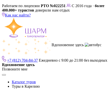
Работаем по лицензии
РТО №022251
С 2016 года ·
более
400.000+ туристов
доверили нам отдых
Как нас найти?
Вдохновение здесь
+7 (812) 704-84-37
Ежедневно с 9:00 до 21:00 без выходных
Вдохновение здесь
Позвоните мне
Каталог туров
Туры в Карелию