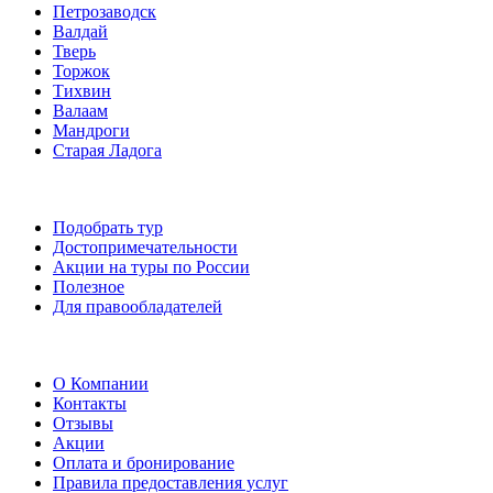
Петрозаводск
Валдай
Тверь
Торжок
Тихвин
Валаам
Мандроги
Старая Ладога
Подобрать тур
Достопримечательности
Акции на туры по России
Полезное
Для правообладателей
О Компании
Контакты
Отзывы
Акции
Оплата и бронирование
Правила предоставления услуг