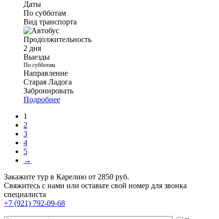
Даты
По субботам
Вид транспорта
Продолжительность
2 дня
Выезды
По субботам
Направление
Старая Ладога
Забронировать
Подробнее
1
2
3
4
5
→
Закажите тур в Карелию от 2850 руб.
Свяжитесь с нами или оставьте свой номер для звонка
специалиста
+7 (921) 792-09-68