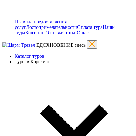
Правила предоставления
услуг
Достопримечательности
Оплата тура
Наши
гиды
Контакты
Отзывы
Статьи
О нас
ВДОХНОВЕНИЕ здесь
Каталог туров
Туры в Карелию