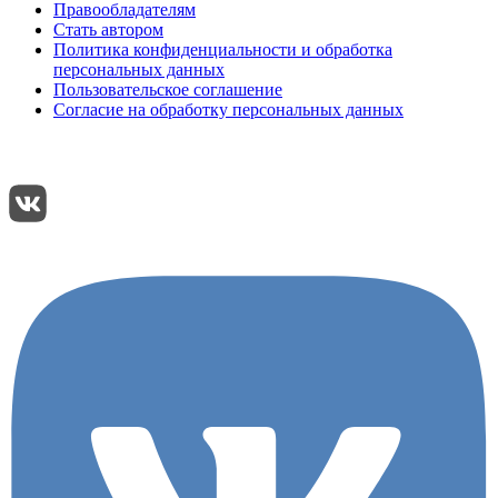
Правообладателям
Стать автором
Политика конфиденциальности и обработка
персональных данных
Пользовательское соглашение
Согласие на обработку персональных данных
Подписывайтесь:
Поделиться: