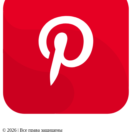
© 2026 | Все права защищены