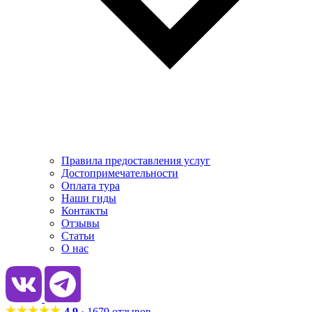
Правила предоставления услуг
Достопримечательности
Оплата тура
Наши гиды
Контакты
Отзывы
Статьи
О нас
4.9
· 1679 отзывов