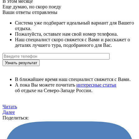
В этом месяце
Еще думаю, но скоро поеду
Ваши ответы отправлены
Система уже подбирает идеальный вариант для Вашего
отдыха.
Пожалуйста, оставьте нам свой номер телефона.
Наш специалист скоро свяжется с Вами и расскажет о
деталях лучшего тура, подобранного для Вас.
В ближайшее время наш специалист свяжется с Вами.
А пока Вы можете почитать
интересные статьи
об отдыхе на Северо-Западе России.
Читать
Далее
Поделиться: