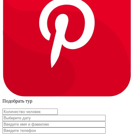
Подобрать тур