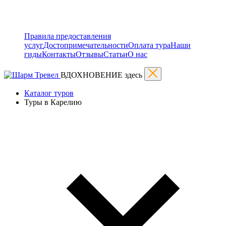
Правила предоставления
услуг
Достопримечательности
Оплата тура
Наши
гиды
Контакты
Отзывы
Статьи
О нас
ВДОХНОВЕНИЕ здесь
Каталог туров
Туры в Карелию