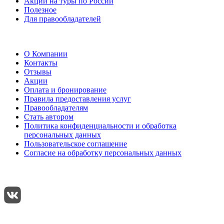
Акции на туры по России
Полезное
Для правообладателей
О Компании
Контакты
Отзывы
Акции
Оплата и бронирование
Правила предоставления услуг
Правообладателям
Стать автором
Политика конфиденциальности и обработка
персональных данных
Пользовательское соглашение
Согласие на обработку персональных данных
Подписывайтесь:
Поделиться: