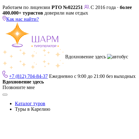
Работаем по лицензии
РТО №022251
С 2016 года ·
более
400.000+ туристов
доверили нам отдых
Как нас найти?
Вдохновение здесь
+7 (812) 704-84-37
Ежедневно с 9:00 до 21:00 без выходных
Вдохновение здесь
Позвоните мне
Каталог туров
Туры в Карелию