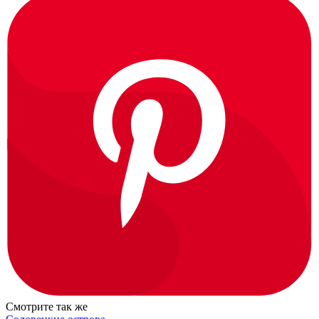
Смотрите так же