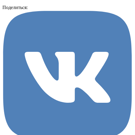
Поделиться: