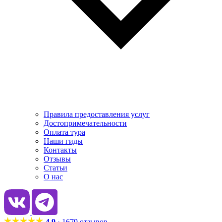
Правила предоставления услуг
Достопримечательности
Оплата тура
Наши гиды
Контакты
Отзывы
Статьи
О нас
4.9
· 1679 отзывов