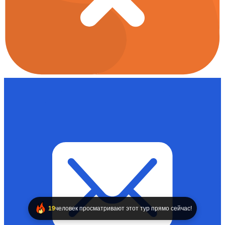
19
человек просматривают этот тур прямо сейчас!