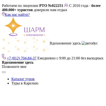
Работаем по лицензии
РТО №022251
С 2016 года ·
более
400.000+ туристов
доверили нам отдых
Как нас найти?
Вдохновение здесь
+7 (812) 704-84-37
Ежедневно с 9:00 до 21:00 без выходных
Вдохновение здесь
Позвоните мне
Каталог туров
Туры в Карелию