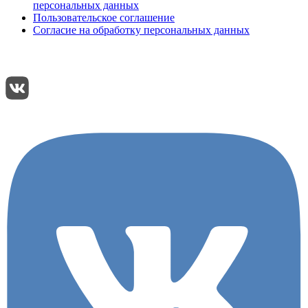
персональных данных
Пользовательское соглашение
Согласие на обработку персональных данных
Подписывайтесь:
Поделиться: