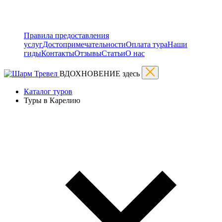
Правила предоставления
услуг
Достопримечательности
Оплата тура
Наши
гиды
Контакты
Отзывы
Статьи
О нас
ВДОХНОВЕНИЕ здесь
Каталог туров
Туры в Карелию