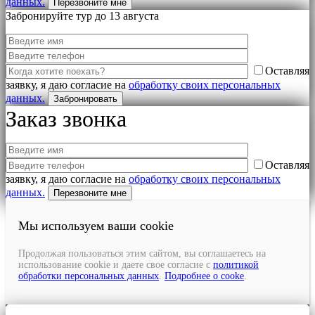
данных.
Забронируйте тур до 13 августа
Оставляя
заявку, я даю согласие на
обработку своих персональных
данных.
Заказ звонка
Оставляя
заявку, я даю согласие на
обработку своих персональных
данных.
Мы используем ваши cookie
Продолжая пользоваться этим сайтом, вы соглашаетесь на
использование cookie и даете свое согласие с
политикой
обработки персональных данных
.
Подробнее о cooke
.