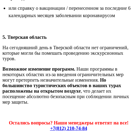
или справку о вакцинации / перенесенном за последние 6
календарных месяцев заболевании коронавирусом
5. Тверская область
На сегодняшний день в Тверской области нет ограничений,
которые могли бы помешать проведению экскурсионных
туров.
Возможное изменение программ.
Наши программы в
некоторых областях из-за введения ограничительных мер
могут претерпеть незначительные изменения.
Но
большинство туристических объектов в наших турах
расположены на открытом воздухе
, что делает их
посещение абсолютно безопасным при соблюдении личных
мер защиты.
Остались вопросы? Наши менеджеры ответят на все!
+7(812) 210-74-84