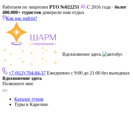
Работаем по лицензии
РТО №022251
С 2016 года ·
более
400.000+ туристов
доверили нам отдых
Как нас найти?
Вдохновение здесь
+7 (812) 704-84-37
Ежедневно с 9:00 до 21:00 без выходных
Вдохновение здесь
Позвоните мне
Каталог туров
Туры в Карелию