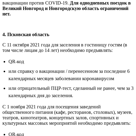
вакцинации против COVID-19.
Для однодневных поездок в
Великий Новгород и Новгородскую область ограничений
нет.
4. Псковская область
С 11 октября 2021 года для заселения в гостиницу гостям (в
том числе лицам до 14 лет) необходимо предъявлять:
QR-код
или справку о вакцинации / перенесенном за последние 6
календарных месяцев заболевании коронавирусом
или отрицательный ПЦР-тест, сделанный не ранее, чем за 3
календарных дня до заселения.
С 1 ноября 2021 года для посещения заведений
общественного питания (кафе, ресторанов, столовых), музеев,
театров, кинотеатров, концертных залов, спортивных и
культурных массовых мероприятий необходимо предъявлять:
QR-код