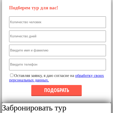
Подберем тур для вас!
Оставляя заявку, я даю согласие на
обработку своих
персональных данных.
Забронировать тур