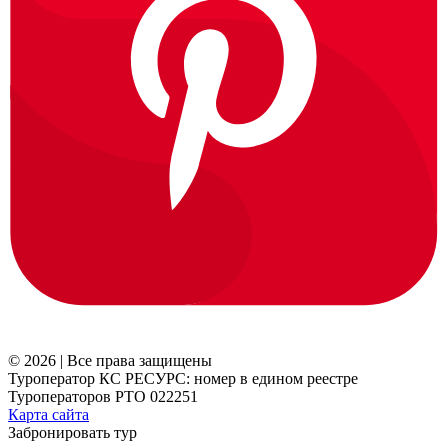
© 2026 | Все права защищены
Туроператор КС РЕСУРС: номер в едином реестре
Туроператоров РТО 022251
Карта сайта
Забронировать тур