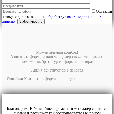
Оставляя
заявку, я даю согласие на
обработку своих персональных
данных.
Моментальный кэшбэк!
Заполните форму и наш менеджер свяжется с вами и
поможет выбрать тур и оформить возврат
Акция действует до 1 декабря
Ошибка:
Контактная форма не найдена.
Благодарим! В ближайшее время наш менеджер свяжется
с Вами и расскажет как воспользоваться купоном