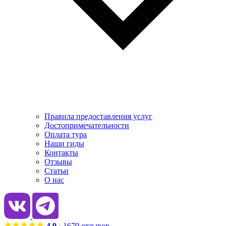
Правила предоставления услуг
Достопримечательности
Оплата тура
Наши гиды
Контакты
Отзывы
Статьи
О нас
4.9
· 1679 отзывов