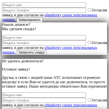
Оставляя
заявку, я даю согласие на
обработку своих персональных
данных.
Нашли дешевле?
Мы сделаем скидку!
Оставляя
заявку, я даю согласие на
обработку своих персональных
данных.
Не удалось дозвониться?
Оставьте заявку!
Друзья, в связи с акцией наша АТС испытывает огромную
нагрузку и если Вам не удается до нас дозвониться, то просто
оставьте заявку. Наши менеджеры обязательно Вам перезвонят
Оставляя
заявку, я даю согласие на
обработку своих персональных