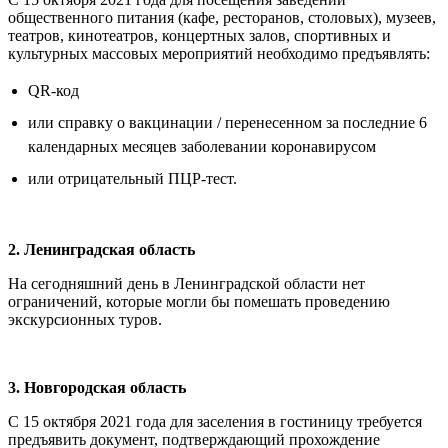
общественного питания (кафе, ресторанов, столовых), музеев,
театров, кинотеатров, концертных залов, спортивных и
культурных массовых мероприятий необходимо предъявлять:
QR-код
или справку о вакцинации / перенесенном за последние 6
календарных месяцев заболевании коронавирусом
или отрицательный ПЦР-тест.
2. Ленинградская область
На сегодняшний день в Ленинградской области нет
ограничений, которые могли бы помешать проведению
экскурсионных туров.
3. Новгородская область
С 15 октября 2021 года для заселения в гостиницу требуется
предъявить документ, подтверждающий прохождение