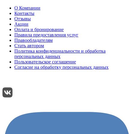
О Компании
Контакты
Отзывы
Акции
Оплата и бронирование
Правила предоставления услуг
Правообладателям
Стать автором
Политика конфиденциальности и обработка
персональных данных
Пользовательское соглашение
Согласие на обработку персональных данных
Подписывайтесь:
Поделиться: