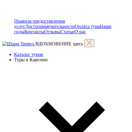
Правила предоставления
услуг
Достопримечательности
Оплата тура
Наши
гиды
Контакты
Отзывы
Статьи
О нас
ВДОХНОВЕНИЕ здесь
Каталог туров
Туры в Карелию