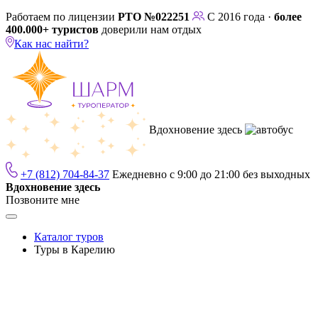
Работаем по лицензии
РТО №022251
С 2016 года ·
более
400.000+ туристов
доверили нам отдых
Как нас найти?
Вдохновение здесь
+7 (812) 704-84-37
Ежедневно с 9:00 до 21:00 без выходных
Вдохновение здесь
Позвоните мне
Каталог туров
Туры в Карелию