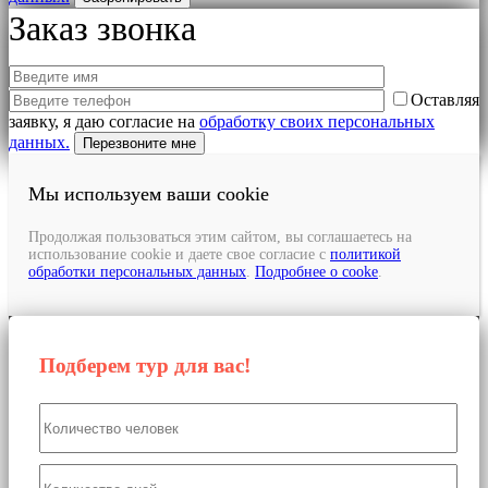
Заказ звонка
Оставляя
заявку, я даю согласие на
обработку своих персональных
данных.
Мы используем ваши cookie
Продолжая пользоваться этим сайтом, вы соглашаетесь на
использование cookie и даете свое согласие с
политикой
обработки персональных данных
.
Подробнее о cooke
.
Подберем тур для вас!