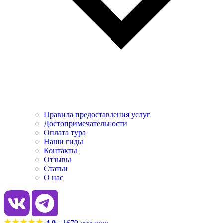
Правила предоставления услуг
Достопримечательности
Оплата тура
Наши гиды
Контакты
Отзывы
Статьи
О нас
4.9
· 1679 отзывов