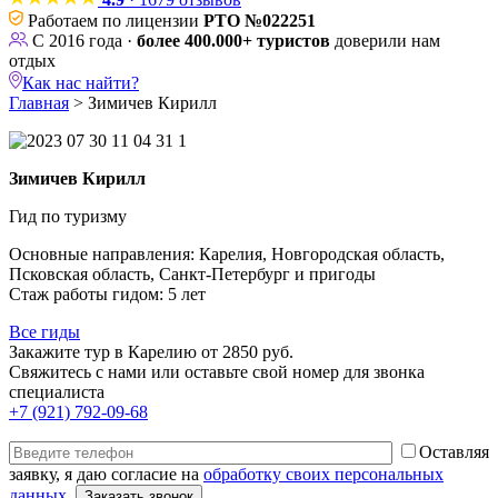
Работаем по лицензии
РТО №022251
С 2016 года ·
более 400.000+ туристов
доверили нам
отдых
Как нас найти?
Главная
>
Зимичев Кирилл
Зимичев Кирилл
Гид по туризму
Основные направления: Карелия, Новгородская область,
Псковская область, Санкт-Петербург и пригоды
Стаж работы гидом: 5 лет
Все гиды
Закажите тур в Карелию от 2850 руб.
Свяжитесь с нами или оставьте свой номер для звонка
специалиста
+7 (921) 792-09-68
Оставляя
заявку, я даю согласие на
обработку своих персональных
данных.