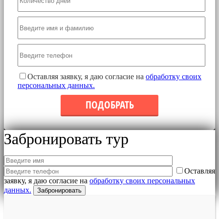
Оставляя заявку, я даю согласие на
обработку своих
персональных данных.
Забронировать тур
Оставляя
заявку, я даю согласие на
обработку своих персональных
данных.