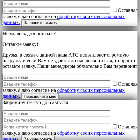
Оставляя
заявку, я даю согласие на
обработку своих персональных
данных.
Не удалось дозвониться?
Оставьте заявку!
Друзья, в связи с акцией наша АТС испытывает огромную
нагрузку и если Вам не удается до нас дозвониться, то просто
оставьте заявку. Наши менеджеры обязательно Вам перезвонят
Оставляя
заявку, я даю согласие на
обработку своих персональных
данных.
Забронируйте тур до 6 августа
Оставляя
заявку, я даю согласие на
обработку своих персональных
данных.