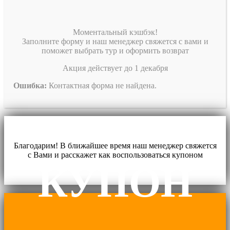
Моментальный кэшбэк!
Заполните форму и наш менеджер свяжется с вами и
поможет выбрать тур и оформить возврат
Акция действует до 1 декабря
Ошибка:
Контактная форма не найдена.
Благодарим! В ближайшее время наш менеджер свяжется
с Вами и расскажет как воспользоваться купоном
КУПОН