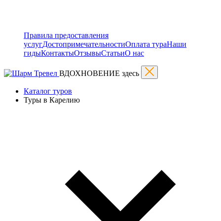
Правила предоставления
услуг
Достопримечательности
Оплата тура
Наши
гиды
Контакты
Отзывы
Статьи
О нас
ВДОХНОВЕНИЕ здесь
Каталог туров
Туры в Карелию