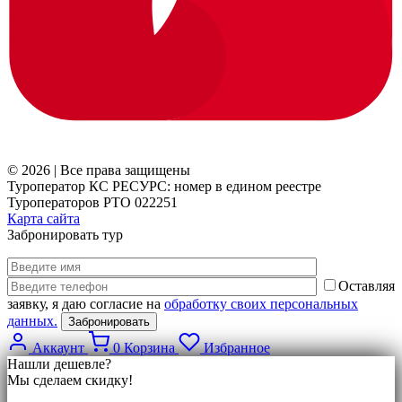
© 2026 | Все права защищены
Туроператор КС РЕСУРС: номер в едином реестре
Туроператоров РТО 022251
Карта сайта
Забронировать тур
Оставляя
заявку, я даю согласие на
обработку своих персональных
данных.
Аккаунт
0
Корзина
Избранное
Нашли дешевле?
Мы сделаем скидку!