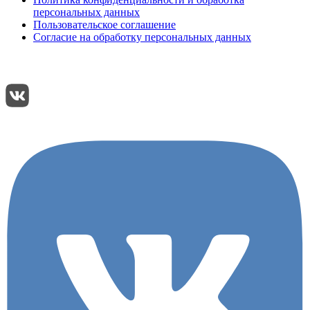
персональных данных
Пользовательское соглашение
Согласие на обработку персональных данных
Подписывайтесь:
Поделиться: