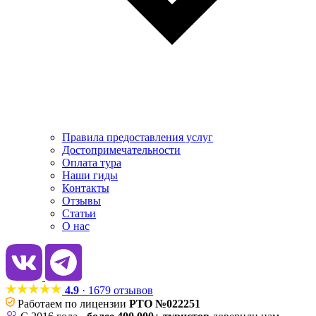
Правила предоставления услуг
Достопримечательности
Оплата тура
Наши гиды
Контакты
Отзывы
Статьи
О нас
4.9
· 1679 отзывов
Работаем по лицензии
РТО №022251