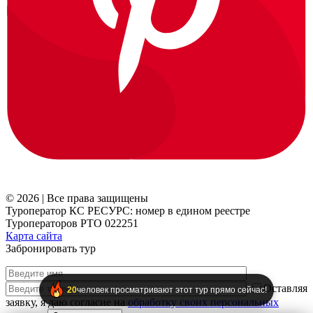
© 2026 | Все права защищены
Туроператор КС РЕСУРС: номер в едином реестре
Туроператоров РТО 022251
Карта сайта
Забронировать тур
Оставляя
20
человек просматривают этот тур прямо сейчас!
заявку, я даю согласие на
обработку своих персональных