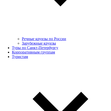
Речные круизы по России
Зарубежные круизы
Туры по Санкт-Петербургу
Корпоративным группам
Туристам