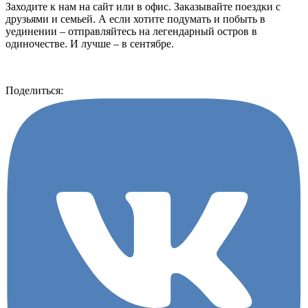
Заходите к нам на сайт или в офис. Заказывайте поездки с
друзьями и семьей. А если хотите подумать и побыть в
уединении – отправляйтесь на легендарный остров в
одиночестве. И лучше – в сентябре.
Поделиться: