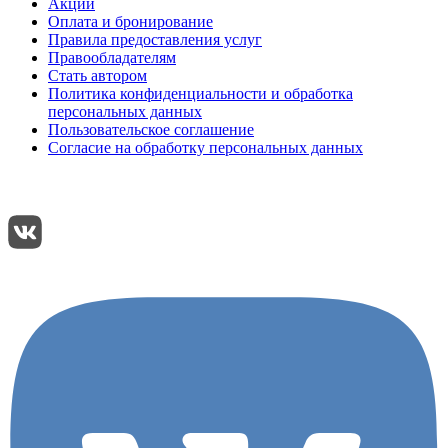
Акции
Оплата и бронирование
Правила предоставления услуг
Правообладателям
Стать автором
Политика конфиденциальности и обработка
персональных данных
Пользовательское соглашение
Согласие на обработку персональных данных
Подписывайтесь:
Поделиться: