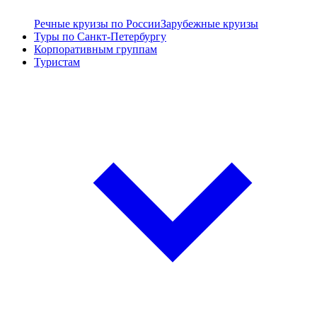
Речные круизы по России
Зарубежные круизы
Туры по Санкт-Петербургу
Корпоративным группам
Туристам