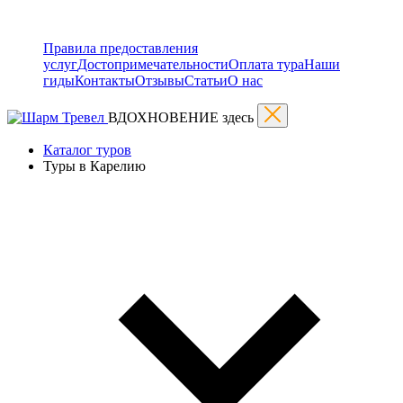
Правила предоставления
услуг
Достопримечательности
Оплата тура
Наши
гиды
Контакты
Отзывы
Статьи
О нас
ВДОХНОВЕНИЕ здесь
Каталог туров
Туры в Карелию