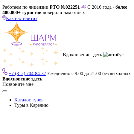
Работаем по лицензии
РТО №022251
С 2016 года ·
более
400.000+ туристов
доверили нам отдых
Как нас найти?
Вдохновение здесь
+7 (812) 704-84-37
Ежедневно с 9:00 до 21:00 без выходных
Вдохновение здесь
Позвоните мне
Каталог туров
Туры в Карелию