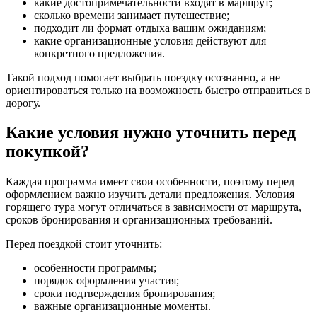
какие достопримечательности входят в маршрут;
сколько времени занимает путешествие;
подходит ли формат отдыха вашим ожиданиям;
какие организационные условия действуют для
конкретного предложения.
Такой подход помогает выбрать поездку осознанно, а не
ориентироваться только на возможность быстро отправиться в
дорогу.
Какие условия нужно уточнить перед
покупкой?
Каждая программа имеет свои особенности, поэтому перед
оформлением важно изучить детали предложения. Условия
горящего тура могут отличаться в зависимости от маршрута,
сроков бронирования и организационных требований.
Перед поездкой стоит уточнить:
особенности программы;
порядок оформления участия;
сроки подтверждения бронирования;
важные организационные моменты.