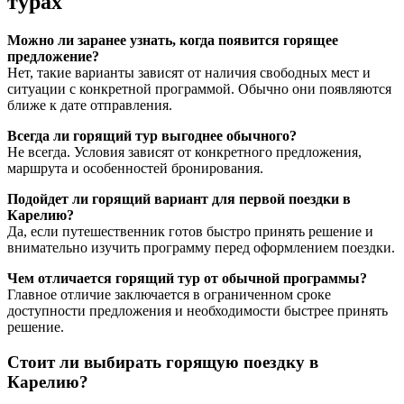
турах
Можно ли заранее узнать, когда появится горящее
предложение?
Нет, такие варианты зависят от наличия свободных мест и
ситуации с конкретной программой. Обычно они появляются
ближе к дате отправления.
Всегда ли горящий тур выгоднее обычного?
Не всегда. Условия зависят от конкретного предложения,
маршрута и особенностей бронирования.
Подойдет ли горящий вариант для первой поездки в
Карелию?
Да, если путешественник готов быстро принять решение и
внимательно изучить программу перед оформлением поездки.
Чем отличается горящий тур от обычной программы?
Главное отличие заключается в ограниченном сроке
доступности предложения и необходимости быстрее принять
решение.
Стоит ли выбирать горящую поездку в
Карелию?