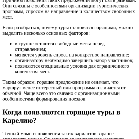
Причины появления таких предложений могут быть разными.
Они связаны с особенностями организации туристических
программ, спросом на направление и количеством свободных
мест.
Если разобраться, почему туры становятся горящими, можно
выделить несколько основных факторов:
в группе остаются свободные места перед
отправлением;
меняется уровень спроса на конкретное направление;
организатору необходимо завершить набор участников;
появляются специальные условия для ограниченного
количества мест.
Таким образом, горящее предложение не означает, что
маршрут менее интересный или программа отличается от
обычной. Чаще всего это связано с организационными
особенностями формирования поездок.
Когда появляются горящие туры в
Карелию?
Точный момент появления таких вариантов заранее