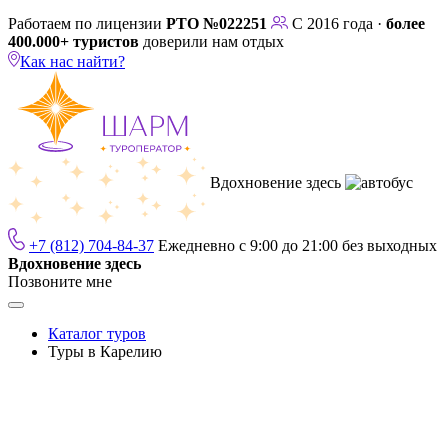
Работаем по лицензии
РТО №022251
С 2016 года ·
более
400.000+ туристов
доверили нам отдых
Как нас найти?
Вдохновение здесь
+7 (812) 704-84-37
Ежедневно с 9:00 до 21:00 без выходных
Вдохновение здесь
Позвоните мне
Каталог туров
Туры в Карелию