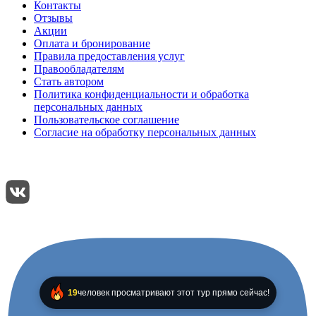
Контакты
Отзывы
Акции
Оплата и бронирование
Правила предоставления услуг
Правообладателям
Стать автором
Политика конфиденциальности и обработка
персональных данных
Пользовательское соглашение
Согласие на обработку персональных данных
Подписывайтесь:
Поделиться:
19
человек просматривают этот тур прямо сейчас!