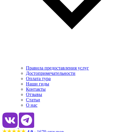
Правила предоставления услуг
Достопримечательности
Оплата тура
Наши гиды
Контакты
Отзывы
Статьи
О нас
4.9
· 1679 отзывов