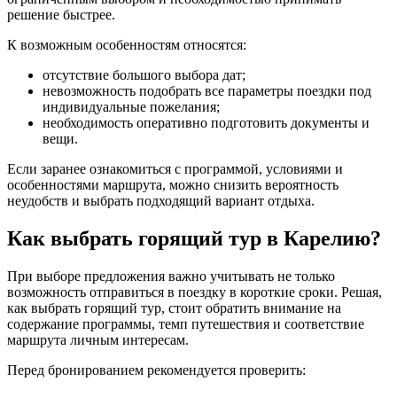
решение быстрее.
К возможным особенностям относятся:
отсутствие большого выбора дат;
невозможность подобрать все параметры поездки под
индивидуальные пожелания;
необходимость оперативно подготовить документы и
вещи.
Если заранее ознакомиться с программой, условиями и
особенностями маршрута, можно снизить вероятность
неудобств и выбрать подходящий вариант отдыха.
Как выбрать горящий тур в Карелию?
При выборе предложения важно учитывать не только
возможность отправиться в поездку в короткие сроки. Решая,
как выбрать горящий тур, стоит обратить внимание на
содержание программы, темп путешествия и соответствие
маршрута личным интересам.
Перед бронированием рекомендуется проверить: