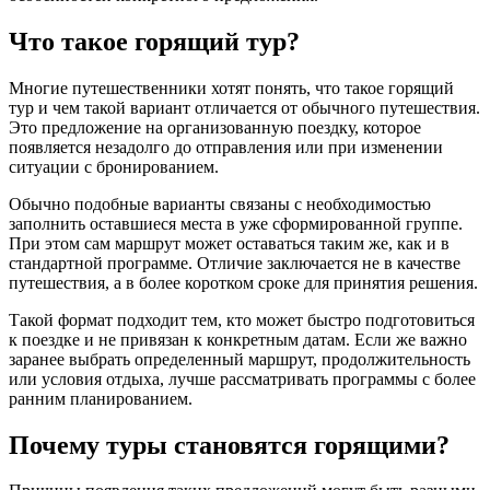
Что такое горящий тур?
Многие путешественники хотят понять, что такое горящий
тур и чем такой вариант отличается от обычного путешествия.
Это предложение на организованную поездку, которое
появляется незадолго до отправления или при изменении
ситуации с бронированием.
Обычно подобные варианты связаны с необходимостью
заполнить оставшиеся места в уже сформированной группе.
При этом сам маршрут может оставаться таким же, как и в
стандартной программе. Отличие заключается не в качестве
путешествия, а в более коротком сроке для принятия решения.
Такой формат подходит тем, кто может быстро подготовиться
к поездке и не привязан к конкретным датам. Если же важно
заранее выбрать определенный маршрут, продолжительность
или условия отдыха, лучше рассматривать программы с более
ранним планированием.
Почему туры становятся горящими?