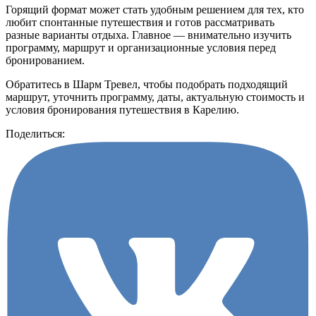
Горящий формат может стать удобным решением для тех, кто
любит спонтанные путешествия и готов рассматривать
разные варианты отдыха. Главное — внимательно изучить
программу, маршрут и организационные условия перед
бронированием.
Обратитесь в Шарм Тревел, чтобы подобрать подходящий
маршрут, уточнить программу, даты, актуальную стоимость и
условия бронирования путешествия в Карелию.
Поделиться: