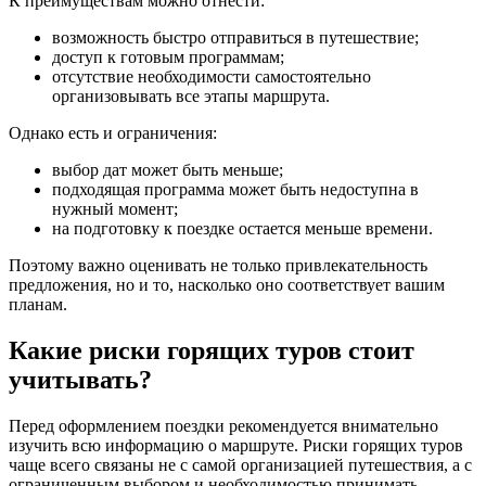
К преимуществам можно отнести:
возможность быстро отправиться в путешествие;
доступ к готовым программам;
отсутствие необходимости самостоятельно
организовывать все этапы маршрута.
Однако есть и ограничения:
выбор дат может быть меньше;
подходящая программа может быть недоступна в
нужный момент;
на подготовку к поездке остается меньше времени.
Поэтому важно оценивать не только привлекательность
предложения, но и то, насколько оно соответствует вашим
планам.
Какие риски горящих туров стоит
учитывать?
Перед оформлением поездки рекомендуется внимательно
изучить всю информацию о маршруте. Риски горящих туров
чаще всего связаны не с самой организацией путешествия, а с
ограниченным выбором и необходимостью принимать