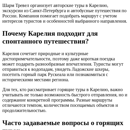
Шарм Тревел организует авторские туры в Карелию,
экскурсии из Санкт-Петербурга и автобусные путешествия по
России. Компания помогает подобрать маршрут с учетом
интересов туристов и особенностей выбранного направления.
Почему Карелия подходит для
спонтанного путешествия?
Карелия сочетает природные и культурные
достопримечательности, поэтому даже короткая поездка
может подарить разнообразные впечатления. Туристы могут
отправиться к водопадам, увидеть Ладожские шхеры,
посетить горный парк Рускеала или познакомиться с
историческими местами региона.
Для тех, кто рассматривает горящие туры в Карелию, важно
учитывать не только возможность быстрого отправления, но и
содержание конкретной программы. Разные маршруты
отличаются темпом, количеством посещаемых объектов и
продолжительностью.
Часто задаваемые вопросы о горящих