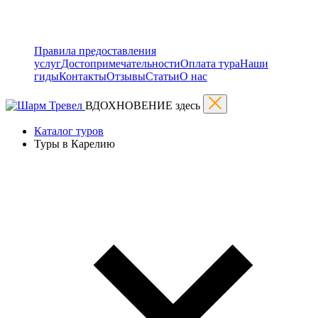
Правила предоставления
услуг
Достопримечательности
Оплата тура
Наши
гиды
Контакты
Отзывы
Статьи
О нас
ВДОХНОВЕНИЕ здесь
Каталог туров
Туры в Карелию