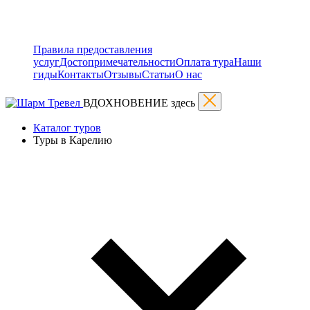
Правила предоставления
услуг
Достопримечательности
Оплата тура
Наши
гиды
Контакты
Отзывы
Статьи
О нас
ВДОХНОВЕНИЕ здесь
Каталог туров
Туры в Карелию