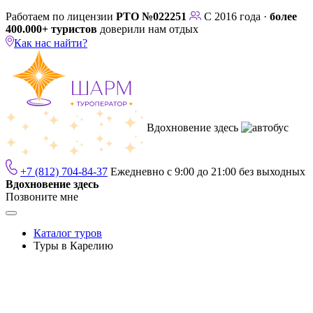
Работаем по лицензии
РТО №022251
С 2016 года ·
более
400.000+ туристов
доверили нам отдых
Как нас найти?
Вдохновение здесь
+7 (812) 704-84-37
Ежедневно с 9:00 до 21:00 без выходных
Вдохновение здесь
Позвоните мне
Каталог туров
Туры в Карелию