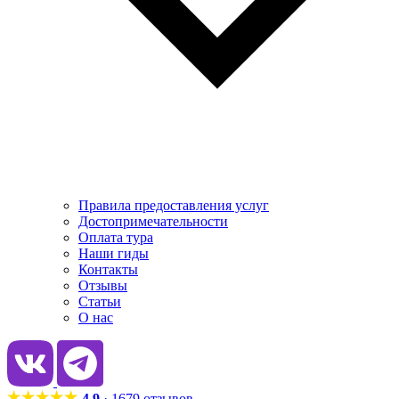
Правила предоставления услуг
Достопримечательности
Оплата тура
Наши гиды
Контакты
Отзывы
Статьи
О нас
4.9
· 1679 отзывов