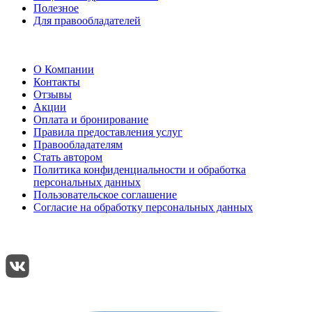
Полезное
Для правообладателей
О Компании
Контакты
Отзывы
Акции
Оплата и бронирование
Правила предоставления услуг
Правообладателям
Стать автором
Политика конфиденциальности и обработка
персональных данных
Пользовательское соглашение
Согласие на обработку персональных данных
Подписывайтесь:
Поделиться: