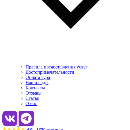
Правила предоставления услуг
Достопримечательности
Оплата тура
Наши гиды
Контакты
Отзывы
Статьи
О нас
4.9
· 1679 отзывов