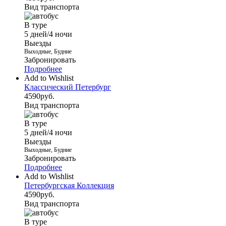
Вид транспорта
В туре
5 дней/4 ночи
Выезды
Выходные, Будние
Забронировать
Подробнее
Add to Wishlist
Классический Петербург
4590
руб.
Вид транспорта
В туре
5 дней/4 ночи
Выезды
Выходные, Будние
Забронировать
Подробнее
Add to Wishlist
Петербургская Коллекция
4590
руб.
Вид транспорта
В туре