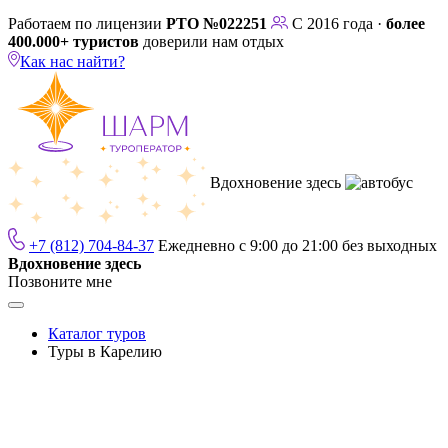
Работаем по лицензии
РТО №022251
С 2016 года ·
более
400.000+ туристов
доверили нам отдых
Как нас найти?
Вдохновение здесь
+7 (812) 704-84-37
Ежедневно с 9:00 до 21:00 без выходных
Вдохновение здесь
Позвоните мне
Каталог туров
Туры в Карелию