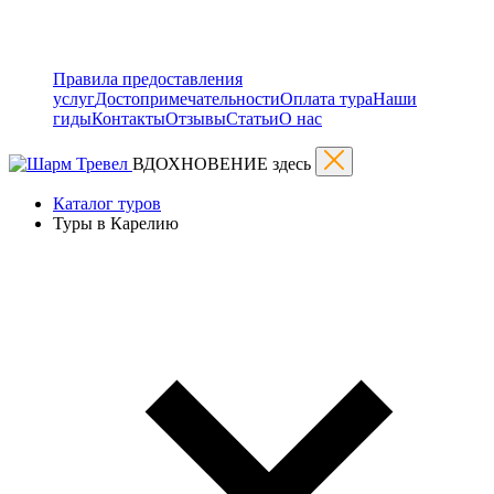
Правила предоставления
услуг
Достопримечательности
Оплата тура
Наши
гиды
Контакты
Отзывы
Статьи
О нас
ВДОХНОВЕНИЕ здесь
Каталог туров
Туры в Карелию