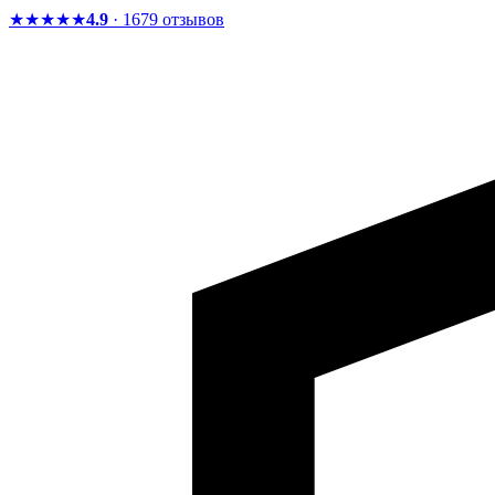
★★★★★
4.9
· 1679 отзывов