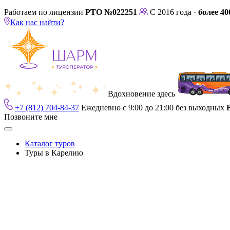
Работаем по лицензии
РТО №022251
С 2016 года ·
более 40
Как нас найти?
Вдохновение здесь
+7 (812) 704-84-37
Ежедневно с 9:00 до 21:00 без выходных
Позвоните мне
Каталог туров
Туры в Карелию