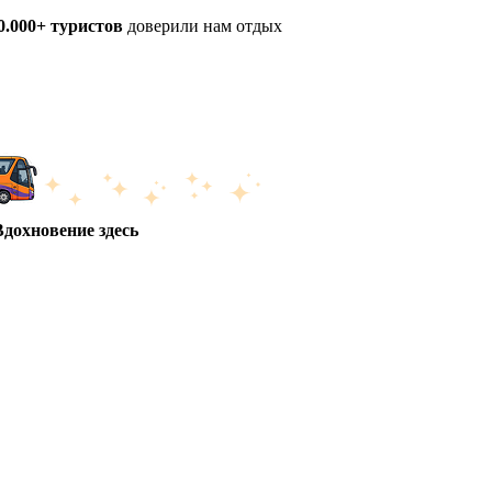
0.000+ туристов
доверили нам отдых
Вдохновение здесь