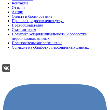
Контакты
Отзывы
Акции
Оплата и бронирование
Правила предоставления услуг
Правообладателям
Стать автором
Политика конфиденциальности и обработка
персональных данных
Пользовательское соглашение
Согласие на обработку персональных данных
Подписывайтесь:
Поделиться: