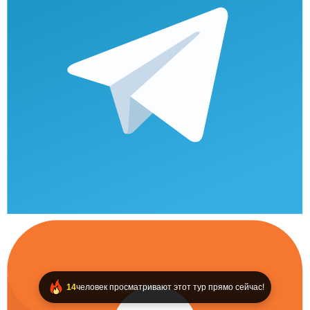
14
человек просматривают этот тур прямо сейчас!