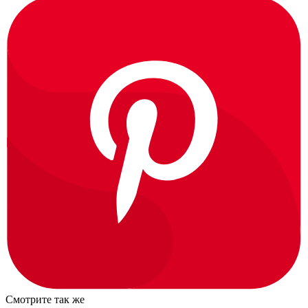
Смотрите так же