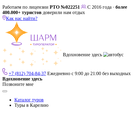
Работаем по лицензии
РТО №022251
С 2016 года ·
более
400.000+ туристов
доверили нам отдых
Как нас найти?
Вдохновение здесь
+7 (812) 704-84-37
Ежедневно с 9:00 до 21:00 без выходных
Вдохновение здесь
Позвоните мне
Каталог туров
Туры в Карелию