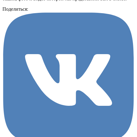
Поделиться: