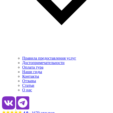
Правила предоставления услуг
Достопримечательности
Оплата тура
Наши гиды
Контакты
Отзывы
Статьи
О нас
4.9
· 1679 отзывов