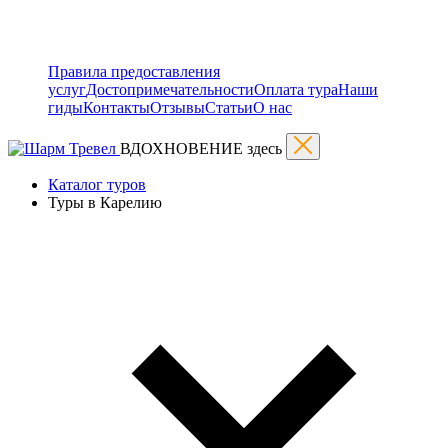
Правила предоставления
услуг
Достопримечательности
Оплата тура
Наши
гиды
Контакты
Отзывы
Статьи
О нас
ВДОХНОВЕНИЕ здесь
Каталог туров
Туры в Карелию